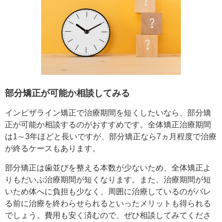
部分矯正が可能か相談してみる
インビザライン矯正で治療期間を短くしたいなら、部分矯
正が可能か相談するのがおすすめです。全体矯正治療期間
は1～3年ほどと長いですが、部分矯正なら7ヵ月程度で治療
が終るケースもあります。
部分矯正は歯並びを整える本数が少ないため、全体矯正よ
りもだいぶ治療期間が短くなります。また、治療期間が短
いため体へに負担も少なく、周囲に治療しているのがバレ
る前に治療を終わらせられるといったメリットも得られる
でしょう。費用も安く済むので、ぜひ相談してみてくださ