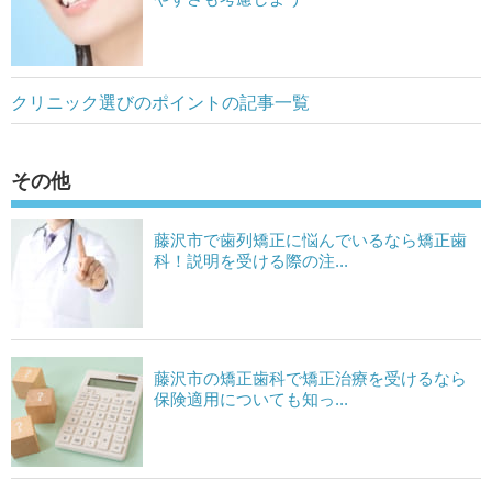
クリニック選びのポイントの記事一覧
その他
藤沢市で歯列矯正に悩んでいるなら矯正歯
科！説明を受ける際の注...
藤沢市の矯正歯科で矯正治療を受けるなら
保険適用についても知っ...