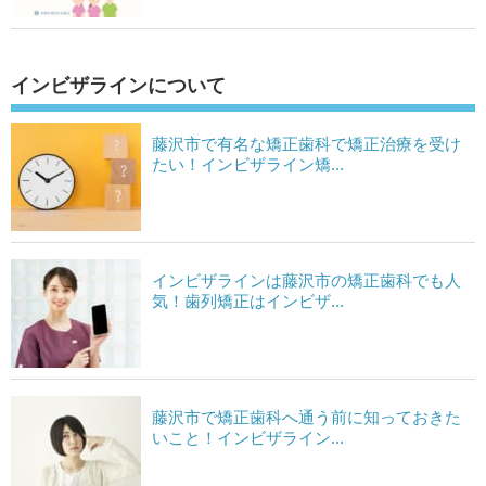
インビザラインについて
藤沢市で有名な矯正歯科で矯正治療を受け
たい！インビザライン矯...
インビザラインは藤沢市の矯正歯科でも人
気！歯列矯正はインビザ...
藤沢市で矯正歯科へ通う前に知っておきた
いこと！インビザライン...