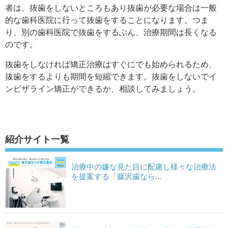
者は、抜歯をしないところもあり抜歯が必要な場合は一般
的な歯科医院に行って抜歯をすることになります。つま
り、別の歯科医院で抜歯をするぶん、治療期間は長くなる
のです。
抜歯をしなければ矯正治療はすぐにでも始められるため、
抜歯をするよりも期間を短縮できます。抜歯をしないでイ
ンビザライン矯正ができるか、相談してみましょう。
紹介サイト一覧
治療中の嫌な見た目に配慮し様々な治療法
を提案する「藤沢歯なら...