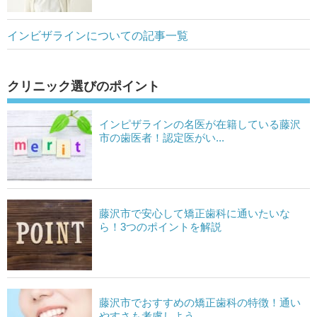
インビザラインについての記事一覧
クリニック選びのポイント
インピザラインの名医が在籍している藤沢
市の歯医者！認定医がい...
藤沢市で安心して矯正歯科に通いたいな
ら！3つのポイントを解説
藤沢市でおすすめの矯正歯科の特徴！通い
やすさも考慮しよう