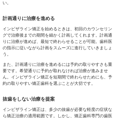
い。
計画通りに治療を進める
インビザライン矯正を始めるときは、初回のカウンセリン
グで治療後までの期間を細かく計画してくれます。計画通
りに治療が進めば、最短で終わらせることが可能。歯科医
の指示に従いながら計画をスムーズに進行していきましょ
う。
また、計画通りに治療を進めるには予約の取りやすさも重
要です。希望通りに予約が取れなければ治療が進みませ
ん。インビザライン矯正を短期間で終わらせためにも、予
約の取りやすい矯正歯科を選ぶことが大切です。
抜歯をしない治療を提案
インビザライン矯正は、多少の抜歯が必要な軽度の症状な
ら矯正治療の適用範囲です。しかし、矯正歯科専門の歯医