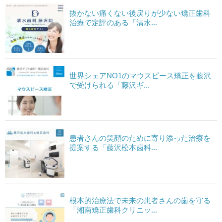
抜かない痛くない後戻りが少ない矯正歯科
治療で定評のある「清水...
世界シェアNO1のマウスピース矯正を藤沢
で受けられる「藤沢ギ...
患者さんの笑顔のために寄り添った治療を
提案する「藤沢松本歯科...
根本的治療法で未来の患者さんの歯を守る
「湘南矯正歯科クリニッ...