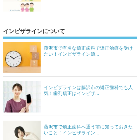
インビザラインについて
藤沢市で有名な矯正歯科で矯正治療を受け
たい！インビザライン矯...
インビザラインは藤沢市の矯正歯科でも人
気！歯列矯正はインビザ...
藤沢市で矯正歯科へ通う前に知っておきた
いこと！インビザライン...