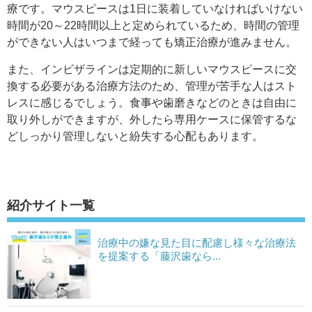
療です。マウスピースは1日に装着していなければいけない
時間が20～22時間以上と定められているため、時間の管理
ができない人はいつまで経っても矯正治療が進みません。
また、インビザラインは定期的に新しいマウスピースに交
換する必要がある治療方法のため、管理が苦手な人はスト
レスに感じるでしょう。食事や歯磨きなどのときは自由に
取り外しができますが、外したら専用ケースに保管するな
どしっかり管理しないと紛失する心配もあります。
紹介サイト一覧
治療中の嫌な見た目に配慮し様々な治療法
を提案する「藤沢歯なら...