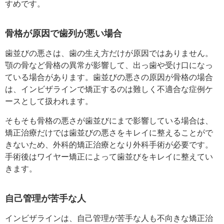
すめです。
骨格が原因で歯列が悪い場合
歯並びの悪さは、歯の生え方だけが原因ではありません。
顎の骨など骨格の異常が影響して、出っ歯や受け口になっ
ている場合があります。歯並びの悪さの原因が骨格の場合
は、インビザラインで矯正するのは難しく不適合な症例ケ
ースとして扱われます。
そもそも骨格の悪さが歯並びにまで影響している場合は、
矯正治療だけでは歯並びの悪さをキレイに整えることがで
きないため、外科的矯正治療となり外科手術が必要です。
手術後はワイヤー矯正によって歯並びをキレイに整えてい
きます。
自己管理が苦手な人
インビザラインは、自己管理が苦手な人も不向きな矯正治