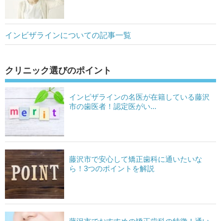
インビザラインについての記事一覧
クリニック選びのポイント
インピザラインの名医が在籍している藤沢
市の歯医者！認定医がい...
藤沢市で安心して矯正歯科に通いたいな
ら！3つのポイントを解説